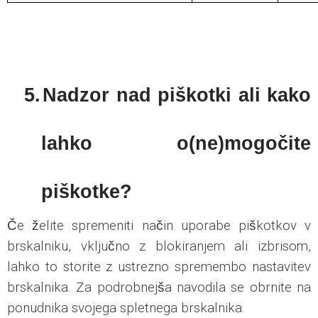
5.
Nadzor nad piškotki ali kako
lahko o(ne)mogočite
piškotke?
Če želite spremeniti način uporabe piškotkov v
brskalniku, vključno z blokiranjem ali izbrisom,
lahko to storite z ustrezno spremembo nastavitev
brskalnika. Za podrobnejša navodila se obrnite na
ponudnika svojega spletnega brskalnika.