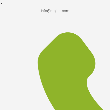
info@mojchi.com