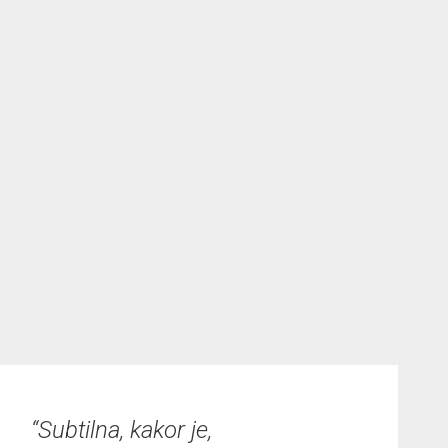
“Subtilna, kakor je,