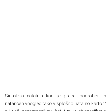
Sinastrija
natalnih kart je precej podroben in
natančen vpogled tako v splošno natalno karto 2